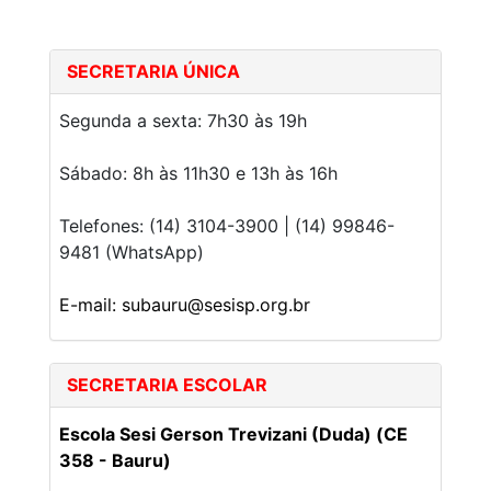
SECRETARIA ÚNICA
Segunda a sexta: 7h30 às 19h
Sábado: 8h às 11h30 e 13h às 16h
Telefones: (14) 3104-3900 | (14) 99846-
9481 (WhatsApp)
E-mail: subauru@sesisp.org.br
SECRETARIA ESCOLAR
Escola Sesi Gerson Trevizani (Duda) (CE
358 - Bauru)