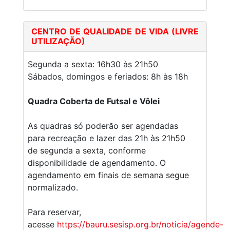
CENTRO DE QUALIDADE DE VIDA (LIVRE
UTILIZAÇÃO)
Segunda a sexta: 16h30 às 21h50
Sábados, domingos e feriados: 8h às 18h
Quadra Coberta de Futsal e Vôlei
As quadras só poderão ser agendadas
para recreação e lazer das 21h às 21h50
de segunda a sexta, conforme
disponibilidade de agendamento. O
agendamento em finais de semana segue
normalizado.
Para reservar,
acesse
https://bauru.sesisp.org.br/noticia/agende-