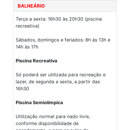
BALNEÁRIO
Terça a sexta: 16h30 às 20h30 (piscina
recreativa)
Sábados, domingos e feriados: 8h às 13h e
14h às 17h
Piscina Recreativa
Só poderá ser utilizada para recreação e
lazer, de segunda a sexta, a partir das
16h30
Piscina Semiolímpica
Utilização normal para nado livre,
conforme disponibilidade de