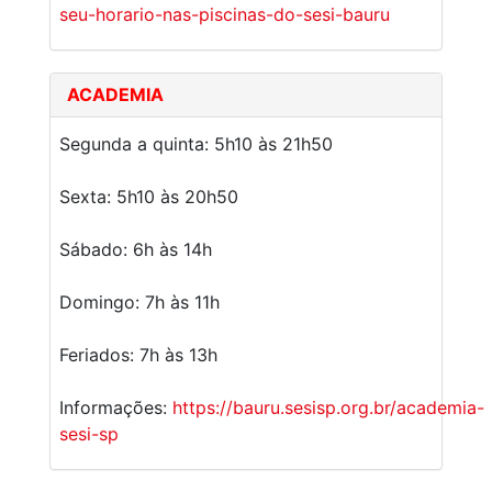
seu-horario-nas-piscinas-do-sesi-bauru
ACADEMIA
Segunda a quinta: 5h10 às 21h50
Sexta: 5h10 às 20h50
Sábado: 6h às 14h
Domingo: 7h às 11h
Feriados: 7h às 13h
Informações:
https://bauru.sesisp.org.br/academia-
sesi-sp