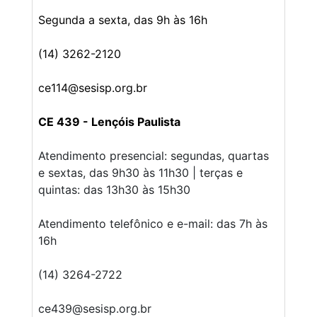
Segunda a sexta, das 9h às 16h
(14) 3262-2120
ce114@sesisp.org.br
CE 439 - Lençóis Paulista
Atendimento presencial: segundas, quartas
e sextas, das 9h30 às 11h30 | terças e
quintas: das 13h30 às 15h30
Atendimento telefônico e e-mail: das 7h às
16h
(14) 3264-2722
ce439@sesisp.org.br