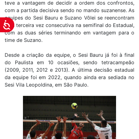
teve a vantagem de decidir a ordem dos confrontos,
com a partida decisiva sendo no mando suzanense. As
equipes do Sesi Bauru e Suzano Vôlei se reencontram
Acessibilidade
pela terceira vez consecutiva na semifinal do Estadual,
com as duas séries terminando em vantagem para o
time de Suzano.
Desde a criação da equipe, o Sesi Bauru já foi à final
do Paulista em 10 ocasiões, sendo tetracampeão
(2009, 2011, 2012 e 2013). A última decisão estadual
da equipe foi em 2022, quando ainda era sediada no
Sesi Vila Leopoldina, em São Paulo.