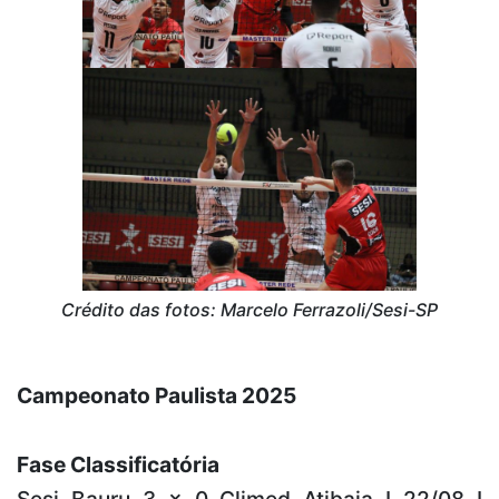
Crédito das fotos: Marcelo Ferrazoli/Sesi-SP
Campeonato Paulista 2025
Fase Classificatória