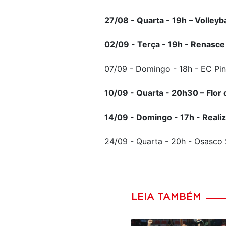
27/08 - Quarta - 19h – Volleyb
02/09 - Terça - 19h - Renasce
07/09 - Domingo - 18h - EC Pin
10/09 - Quarta - 20h30 – Flor 
14/09 - Domingo - 17h - Realiz
24/09 - Quarta - 20h - Osasco 
LEIA TAMBÉM