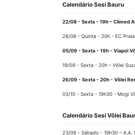
Calendário Sesi Bauru
22/08 - Sexta - 19h – Climed A
28/08 - Quinta - 20h - EC Prai
05/09 - Sexta - 19h - Viapol V
19/09 - Sexta - 20h – Vôlei Su
26/09 - Sexta - 20h - Vôlei Re
03/10 - Sexta - 19h30 - Mogi Vô
Calendário Sesi Vôlei Bau
23/08 - Sábado - 19h30 – A.A.