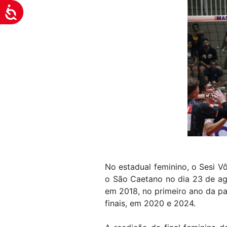
Acessibilidade
No estadual feminino, o Sesi Vô
o São Caetano no dia 23 de ago
em 2018, no primeiro ano da pa
finais, em 2020 e 2024.