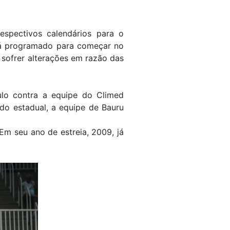
espectivos calendários para o
tá programado para começar no
 sofrer alterações em razão das
tulo contra a equipe do Climed
 do estadual, a equipe de Bauru
Em seu ano de estreia, 2009, já