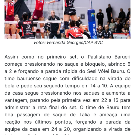
Fotos: Fernanda Georges/CAP BVC
Assim como no primeiro set, o Paulistano Barueri
começa pressionando no saque e bloqueio, abrindo 6
a 2 e forçando a parada rápida do Sesi Vôlei Bauru. O
time bauruense segue com dificuldade na virada de
bola e pede seu segundo tempo em 14 a 10. A equipe
da casa segue pressionando nos saques e aumenta a
vantagem, parando pela primeira vez em 22 a 15 para
administrar a reta final do set. O time de Bauru tem
boa passagem de saque de Talia e ameaça uma
reação nos últimos pontos, forçando a parada da
equipe da casa em 24 a 20, organizando a virada de