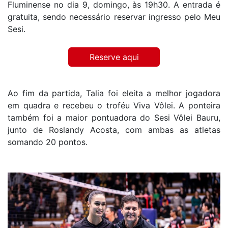
Fluminense no dia 9, domingo, às 19h30. A entrada é
gratuita, sendo necessário reservar ingresso pelo Meu
Sesi.
Reserve aqui
Ao fim da partida, Talia foi eleita a melhor jogadora
em quadra e recebeu o troféu Viva Vôlei. A ponteira
também foi a maior pontuadora do Sesi Vôlei Bauru,
junto de Roslandy Acosta, com ambas as atletas
somando 20 pontos.