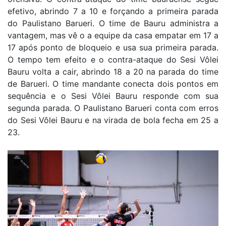
efetivo, abrindo 7 a 10 e forçando a primeira parada
do Paulistano Barueri. O time de Bauru administra a
vantagem, mas vê o a equipe da casa empatar em 17 a
17 após ponto de bloqueio e usa sua primeira parada.
O tempo tem efeito e o contra-ataque do Sesi Vôlei
Bauru volta a cair, abrindo 18 a 20 na parada do time
de Barueri. O time mandante conecta dois pontos em
sequência e o Sesi Vôlei Bauru responde com sua
segunda parada. O Paulistano Barueri conta com erros
do Sesi Vôlei Bauru e na virada de bola fecha em 25 a
23.