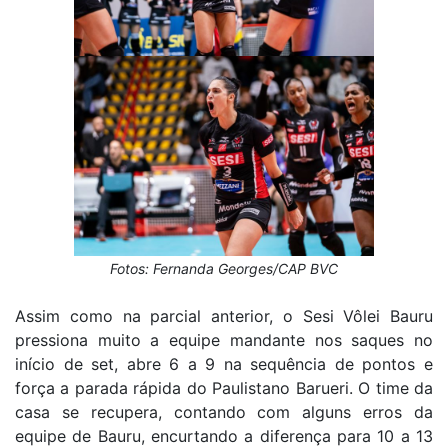
Fotos: Fernanda Georges/CAP BVC
Assim como na parcial anterior, o Sesi Vôlei Bauru
pressiona muito a equipe mandante nos saques no
início de set, abre 6 a 9 na sequência de pontos e
força a parada rápida do Paulistano Barueri. O time da
casa se recupera, contando com alguns erros da
equipe de Bauru, encurtando a diferença para 10 a 13