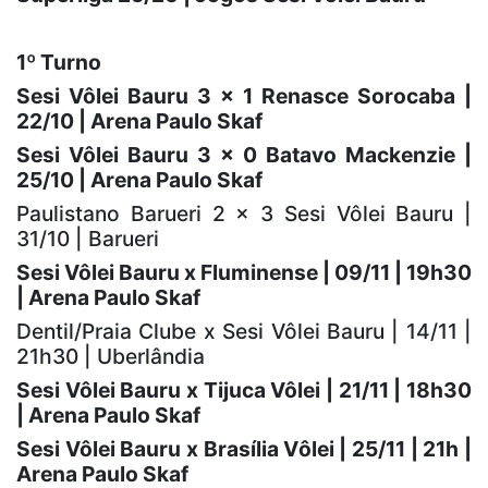
1º Turno
Sesi Vôlei Bauru 3 x 1 Renasce Sorocaba |
22/10 | Arena Paulo Skaf
Sesi Vôlei Bauru 3 x 0 Batavo Mackenzie |
25/10 | Arena Paulo Skaf
Paulistano Barueri 2 x 3 Sesi Vôlei Bauru |
31/10 | Barueri
Sesi Vôlei Bauru x Fluminense | 09/11 | 19h30
| Arena Paulo Skaf
Dentil/Praia Clube x Sesi Vôlei Bauru | 14/11 |
21h30 | Uberlândia
Sesi Vôlei Bauru x Tijuca Vôlei | 21/11 | 18h30
| Arena Paulo Skaf
Sesi Vôlei Bauru x Brasília Vôlei | 25/11 | 21h |
Arena Paulo Skaf