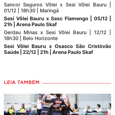
Sancor Seguros Vôlei x Sesi Vôlei Bauru |
01/12 | 18h30 | Maringá
Sesi Vôlei Bauru x Sesc Flamengo | 05/12 |
21h | Arena Paulo Skaf
Gerdau Minas x Sesi Vôlei Bauru | 12/12 |
18h30 | Belo Horizonte
Sesi Vôlei Bauru x Osasco São Cristóvão
Saúde | 22/12 | 21h | Arena Paulo Skaf
LEIA TAMBÉM