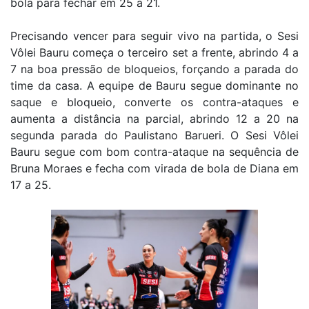
bola para fechar em 25 a 21.
Precisando vencer para seguir vivo na partida, o Sesi
Vôlei Bauru começa o terceiro set a frente, abrindo 4 a
7 na boa pressão de bloqueios, forçando a parada do
time da casa. A equipe de Bauru segue dominante no
saque e bloqueio, converte os contra-ataques e
aumenta a distância na parcial, abrindo 12 a 20 na
segunda parada do Paulistano Barueri. O Sesi Vôlei
Bauru segue com bom contra-ataque na sequência de
Bruna Moraes e fecha com virada de bola de Diana em
17 a 25.