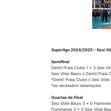
Superliga 2024/2025 – Sesi Vô
Semifinal
Dentil Praia Clube 1 x 3 Sesi Vô
Sesi Vôlei Bauru x Dentil Praia 
*Dentil Praia Clube x Sesi Vôlei
*se necessário desempate
Quartas de Final
Sesi Vôlei Bauru 3 x 0 Fluminen
Fluminense 3 x 0 Sesi Vôlei Bau