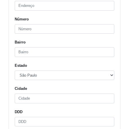
Número
Bairro
Estado
Cidade
DDD