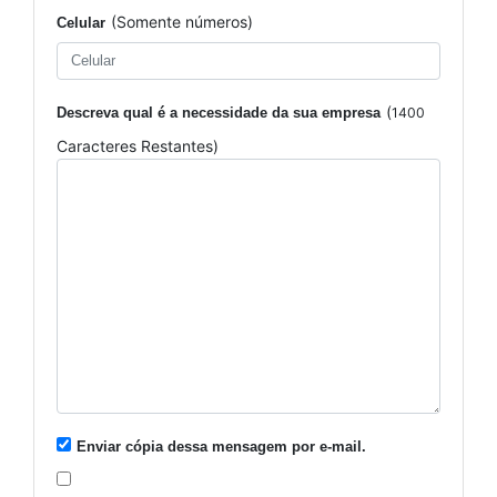
(Somente números)
Celular
(
Descreva qual é a necessidade da sua empresa
1400
Caracteres Restantes)
Enviar cópia dessa mensagem por e-mail.