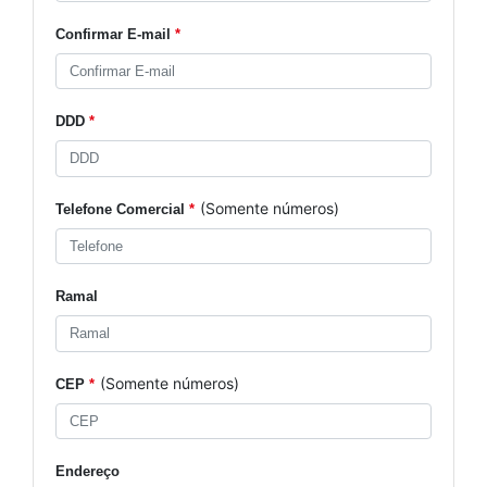
Confirmar E-mail
*
DDD
*
(Somente números)
Telefone Comercial
*
Ramal
(Somente números)
CEP
*
Endereço