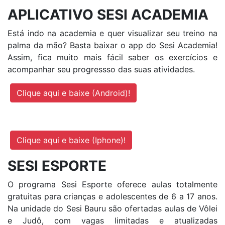
APLICATIVO SESI ACADEMIA
Está indo na academia e quer visualizar seu treino na
palma da mão? Basta baixar o app do Sesi Academia!
Assim, fica muito mais fácil saber os exercícios e
acompanhar seu progressso das suas atividades.
Clique aqui e baixe (Android)!
Clique aqui e baixe (Iphone)!
SESI ESPORTE
O programa Sesi Esporte oferece aulas totalmente
gratuitas para crianças e adolescentes de 6 a 17 anos.
Na unidade do Sesi Bauru são ofertadas aulas de Vôlei
e Judô, com vagas limitadas e atualizadas