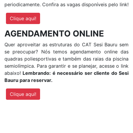
periodicamente. Confira as vagas disponíveis pelo link!
Clique aqui!
AGENDAMENTO ONLINE
Quer aproveitar as estruturas do CAT Sesi Bauru sem
se preocupar? Nós temos agendamento online das
quadras poliesportivas e também das raias da piscina
semiolímpica. Para garantir e se planejar, acesse o link
abaixo!
Lembrando: é necessário ser cliente do Sesi
Bauru para reservar.
Clique aqui!