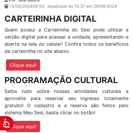
13/08/202408:56- atualizado às 10:37 em 29/08/2024
CARTEIRINHA DIGITAL
Quem possui a Carteirinha do Sesi pode utilizar a
versão digital para acessar a unidade, apresentando-a
aberta na tela do celular! Confira todos os benefícios
da carteirinha no site abaixo.
Clique aqui!
PROGRAMAÇÃO CULTURAL
Saiba tudo sobre nossas atividades culturais e
aproveite para reservar seu ingresso totalmente
gratuito! O cadastro e a reserva são feitos pelo
sistema Meu Sesi, basta clicar no botão!
Acessibilidade
Clique aqui!