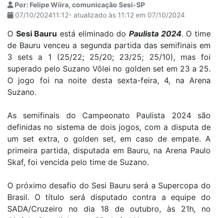
Por: Felipe Wiira, comunicação Sesi-SP
07/10/202411:12- atualizado às 11:12 em 07/10/2024
O
Sesi Bauru
está eliminado do
Paulista 2024
. O time
de Bauru venceu a segunda partida das semifinais em
3 sets a 1 (25/22; 25/20; 23/25; 25/10), mas foi
superado pelo Suzano Vôlei no golden set em 23 a 25.
O jogo foi na noite desta sexta-feira, 4, na Arena
Suzano.
As semifinais do Campeonato Paulista 2024 são
definidas no sistema de dois jogos, com a disputa de
um set extra, o golden set, em caso de empate. A
primeira partida, disputada em Bauru, na Arena Paulo
Skaf, foi vencida pelo time de Suzano.
O próximo desafio do Sesi Bauru será a Supercopa do
Brasil. O título será disputado contra a equipe do
SADA/Cruzeiro no dia 18 de outubro, às 21h, no