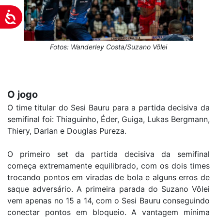
Acessibilidade
Fotos: Wanderley Costa/Suzano Vôlei
O jogo
O time titular do Sesi Bauru para a partida decisiva da
semifinal foi: Thiaguinho, Éder, Guiga, Lukas Bergmann,
Thiery, Darlan e Douglas Pureza.
O primeiro set da partida decisiva da semifinal
começa extremamente equilibrado, com os dois times
trocando pontos em viradas de bola e alguns erros de
saque adversário. A primeira parada do Suzano Vôlei
vem apenas no 15 a 14, com o Sesi Bauru conseguindo
conectar pontos em bloqueio. A vantagem mínima