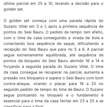
última parcial em 25 a 10, levando a decisão para o
golden set.
O golden set começa com uma parada rápida do
Suzano Vôlei em 3 a 1, após a primeira sequência de
pontos do Sesi Bauru. O pedido de tempo tem efeito,
com o time da casa conseguindo a virada de bola e
conectando boa sequência de saque, dificultando a
recepção do Sesi Bauru que para no 5 a 6. A parcial
segue extremamente equilibrada, até sequência de
pontos de bloqueio do Sesi Bauru abrindo 16 a 14 e
forçando a segunda parada do Suzano Vôlei. O time
da casa consegue se recuperar na parcial, aumenta a
pressão nos bloqueios e supera o Sesi Bauru com bom
contra-ataque, virando o placar para 18 a 20 no
segundo pedido de tempo do time de Bauru. O Suzano
segue pontuando no bloqueio e o fundamento é
essencial para o time da casa fechar em 23 a 25 e se
classificar para a final.