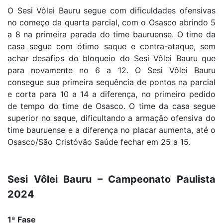
O Sesi Vôlei Bauru segue com dificuldades ofensivas
no começo da quarta parcial, com o Osasco abrindo 5
a 8 na primeira parada do time bauruense. O time da
casa segue com ótimo saque e contra-ataque, sem
achar desafios do bloqueio do Sesi Vôlei Bauru que
para novamente no 6 a 12. O Sesi Vôlei Bauru
consegue sua primeira sequência de pontos na parcial
e corta para 10 a 14 a diferença, no primeiro pedido
de tempo do time de Osasco. O time da casa segue
superior no saque, dificultando a armação ofensiva do
time bauruense e a diferença no placar aumenta, até o
Osasco/São Cristóvão Saúde fechar em 25 a 15.
Sesi Vôlei Bauru – Campeonato Paulista
2024
1ª Fase