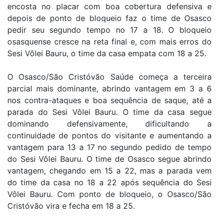
encosta no placar com boa cobertura defensiva e
depois de ponto de bloqueio faz o time de Osasco
pedir seu segundo tempo no 17 a 18. O bloqueio
osasquense cresce na reta final e, com mais erros do
Sesi Vôlei Bauru, o time da casa empata com 18 a 25.
O Osasco/São Cristóvão Saúde começa a terceira
parcial mais dominante, abrindo vantagem em 3 a 6
nos contra-ataques e boa sequência de saque, até a
parada do Sesi Vôlei Bauru. O time da casa segue
dominando defensivamente, dificultando a
continuidade de pontos do visitante e aumentando a
vantagem para 13 a 17 no segundo pedido de tempo
do Sesi Vôlei Bauru. O time de Osasco segue abrindo
vantagem, chegando em 15 a 22, mas a parada vem
do time da casa no 18 a 22 após sequência do Sesi
Vôlei Bauru. Com ponto de bloqueio, o Osasco/São
Cristóvão vira e fecha em 18 a 25.