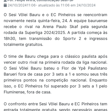
24/10/202411:06- atualizado às 11:06 em 24/10/2024
O Sesi Vôlei Bauru e o EC Pinheiros se reencontram
novamente nesta quinta-feira, 24. A equipe bauruense
recebe o rival na Arena Paulo Skaf pela segunda
rodada da Superliga 2024/2025. A partida começa às
18h30, tem transmissão do Sportv 2 e ingressos
totalmente gratuitos.
O time de Bauru chega para o clássico paulista após
vencer outro rival na primeira rodada da liga nacional.
O Sesi Vôlei Bauru bateu o Flor de Ypê Paulistano
Barueri fora de casa por 3 sets a 1 e somou seus três
primeiros pontos na competição nacional. Enquanto
isso, o EC Pinheiros foi superado por 3 sets a 1 pelo
Fluminense, fora de casa.
O confronto entre Sesi Vôlei Bauru e EC Pinheiros tem
entrada totalmente gratuita, sendo necessário apenas