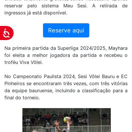
reservar pelo sistema Meu Sesi. A retirada de
ingressos já está disponível.
Reserve aqui
Acessibilidade
Na primeira partida da Superliga 2024/2025, Mayhara
foi eleita a melhor jogadora da partida e recebeu o
troféu Viva Vôlei.
No Campeonato Paulista 2024, Sesi Vôlei Bauru e EC
Pinheiros se encontraram três vezes, com três vitórias
da equipe bauruense, incluindo a classificação para a
final do torneio.