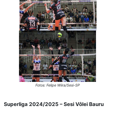
Fotos: Felipe Wiira/Sesi-SP
Superliga 2024/2025 – Sesi Vôlei Bauru