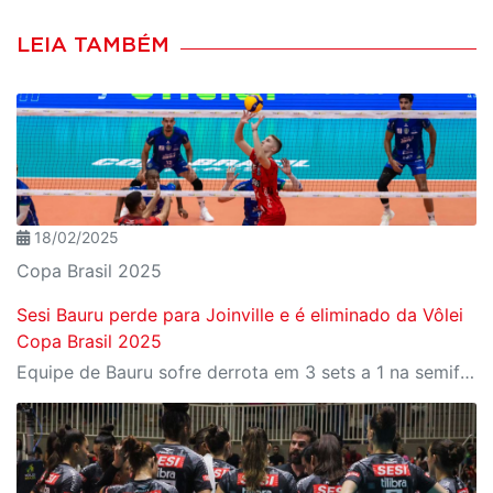
LEIA TAMBÉM
18/02/2025
Copa Brasil 2025
Sesi Bauru perde para Joinville e é eliminado da Vôlei
Copa Brasil 2025
Equipe de Bauru sofre derrota em 3 sets a 1 na semifinal do torneio