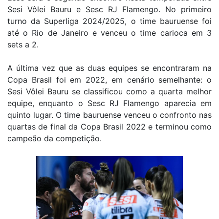
Sesi Vôlei Bauru e Sesc RJ Flamengo. No primeiro
turno da Superliga 2024/2025, o time bauruense foi
até o Rio de Janeiro e venceu o time carioca em 3
sets a 2.
A última vez que as duas equipes se encontraram na
Copa Brasil foi em 2022, em cenário semelhante: o
Sesi Vôlei Bauru se classificou como a quarta melhor
equipe, enquanto o Sesc RJ Flamengo aparecia em
quinto lugar. O time bauruense venceu o confronto nas
quartas de final da Copa Brasil 2022 e terminou como
campeão da competição.