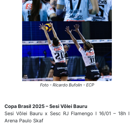
Foto - Ricardo Bufolin - ECP
Copa Brasil 2025 – Sesi Vôlei Bauru
Sesi Vôlei Bauru x Sesc RJ Flamengo I 16/01 – 18h I
Arena Paulo Skaf