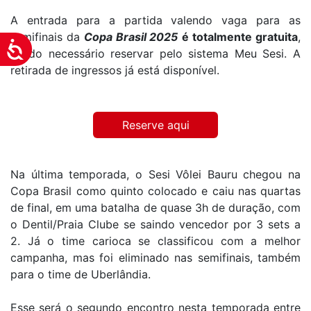
A entrada para a partida valendo vaga para as
semifinais da
Copa Brasil 2025
é totalmente gratuita
,
Acessibilidade
sendo necessário reservar pelo sistema Meu Sesi. A
retirada de ingressos já está disponível.
Reserve aqui
Na última temporada, o Sesi Vôlei Bauru chegou na
Copa Brasil como quinto colocado e caiu nas quartas
de final, em uma batalha de quase 3h de duração, com
o Dentil/Praia Clube se saindo vencedor por 3 sets a
2. Já o time carioca se classificou com a melhor
campanha, mas foi eliminado nas semifinais, também
para o time de Uberlândia.
Esse será o segundo encontro nesta temporada entre