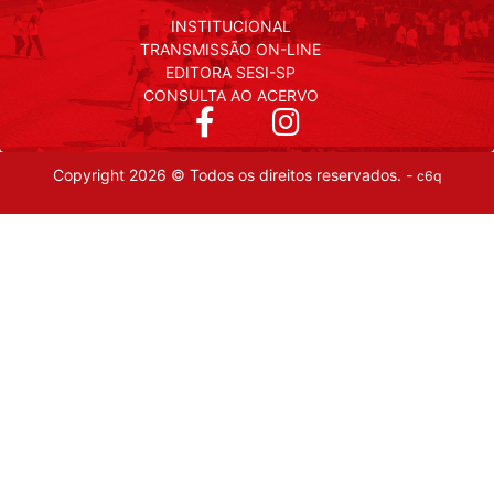
INSTITUCIONAL
TRANSMISSÃO ON-LINE
EDITORA SESI-SP
CONSULTA AO ACERVO
Copyright 2026 © Todos os direitos reservados. -
c6q